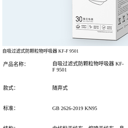
自吸过滤式防颗粒物呼吸器 KF-F 9501
自吸过滤式防颗粒物呼吸器 KF-
产品名称：
F 9501
款式：
随弃式
标准：
GB 2626-2019 KN95