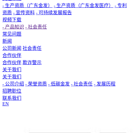
- 生产资质（广东金发）
- 生产资质（广东金发医疗）
- 专利
资质
- 宣传资料
- 可持续发展报告
视频下载
- 产品知识
- 社会责任
常见问题
新闻
公司新闻
社会责任
合作伙伴
合作伙伴
欺诈警示
关于我们
关于我们
- 公司介绍
- 荣誉资质
- 低碳金发
- 社会责任
- 发展历程
招聘职位
联系我们
EN