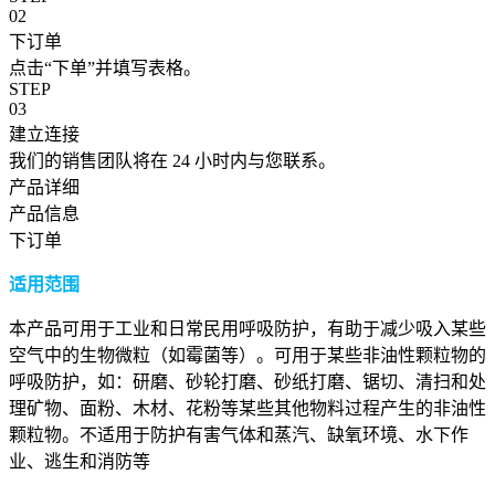
02
下订单
点击“下单”并填写表格。
STEP
03
建立连接
我们的销售团队将在 24 小时内与您联系。
产品详细
产品信息
下订单
适用范围
本产品可用于工业和日常民用呼吸防护，有助于减少吸入某些
空气中的生物微粒（如霉菌等）。可用于某些非油性颗粒物的
呼吸防护，如：研磨、砂轮打磨、砂纸打磨、锯切、清扫和处
理矿物、面粉、木材、花粉等某些其他物料过程产生的非油性
颗粒物。不适用于防护有害气体和蒸汽、缺氧环境、水下作
业、逃生和消防等