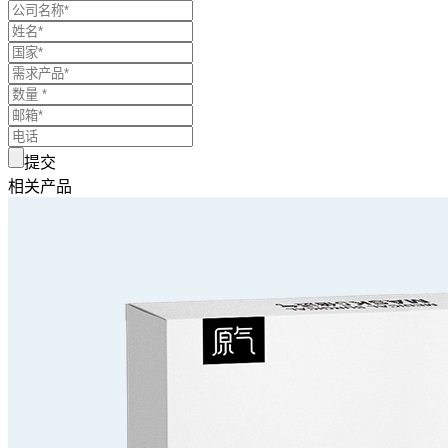
提交
相关产品