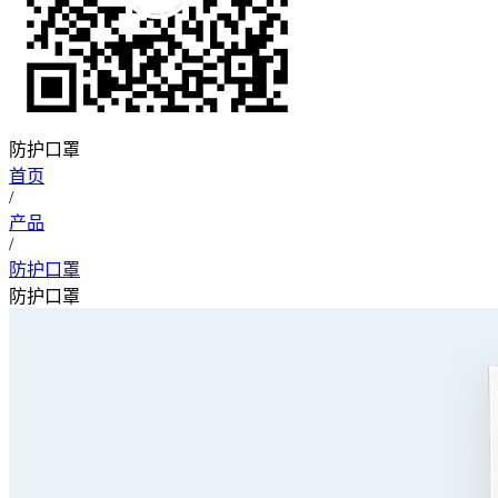
防护口罩
首页
/
产品
/
防护口罩
防护口罩