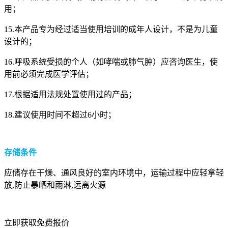
用；
15.本产品专为经过适当使用培训的成年人设计，不是为儿童
设计的；
16.呼吸系统受损的个人（如哮喘或肺气肿）应咨询医生，使
用前必须完成医学评估；
17.根据
适用
法规处置使用过的产品；
18.建议使用时间不超过6小时；
存储条件
应储存在干燥、通风良好的室内环境中，运输过程中应轻拿轻
放,防止暴晒和雨淋,远离火源
立即获取免费报价