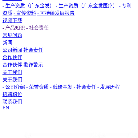
- 生产资质（广东金发）
- 生产资质（广东金发医疗）
- 专利
资质
- 宣传资料
- 可持续发展报告
视频下载
- 产品知识
- 社会责任
常见问题
新闻
公司新闻
社会责任
合作伙伴
合作伙伴
欺诈警示
关于我们
关于我们
- 公司介绍
- 荣誉资质
- 低碳金发
- 社会责任
- 发展历程
招聘职位
联系我们
EN