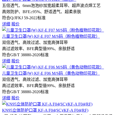
五倍透气、6mm泡泡纱加宽超柔耳带、超声波点焊工艺
高效防护、BFE≥95%、舒适透气、超柔亲肤
符合Q/JFKJ 59-2022标准
详细
报价
儿童卫生口罩(W) KF-E F07 M/S码（粉色植物印花款）
双倍透气、高效过滤、加宽高弹耳带
高过滤效率、BFE典型值99%、亲肤舒适
符合GB/T 38880-2020标准
详细
报价
儿童卫生口罩(W) KF-E F06 M/S码（黄色动物印花款）
双倍透气、高效过滤、加宽高弹耳带
高过滤效率、BFE典型值99%、亲肤舒适
符合GB/T 38880-2020标准
详细
报价
KN95立体防护口罩 KF-A F04(SC)/KF-A F04(RF)