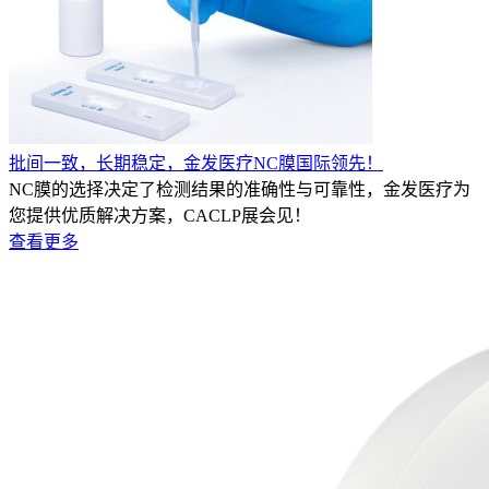
批间一致，长期稳定，金发医疗NC膜国际领先！
NC膜的选择决定了检测结果的准确性与可靠性，金发医疗为
您提供优质解决方案，CACLP展会见！
查看更多