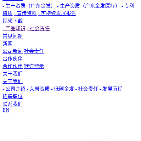
- 生产资质（广东金发）
- 生产资质（广东金发医疗）
- 专利
资质
- 宣传资料
- 可持续发展报告
视频下载
- 产品知识
- 社会责任
常见问题
新闻
公司新闻
社会责任
合作伙伴
合作伙伴
欺诈警示
关于我们
关于我们
- 公司介绍
- 荣誉资质
- 低碳金发
- 社会责任
- 发展历程
招聘职位
联系我们
EN