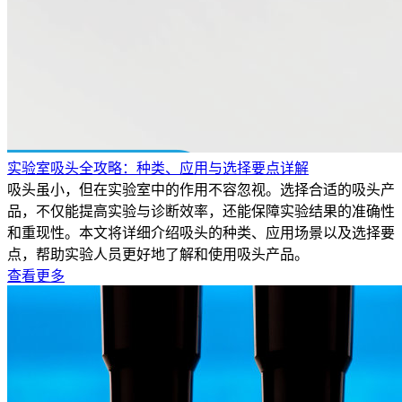
实验室吸头全攻略：种类、应用与选择要点详解
吸头虽小，但在实验室中的作用不容忽视。选择合适的吸头产
品，不仅能提高实验与诊断效率，还能保障实验结果的准确性
和重现性。本文将详细介绍吸头的种类、应用场景以及选择要
点，帮助实验人员更好地了解和使用吸头产品。
查看更多