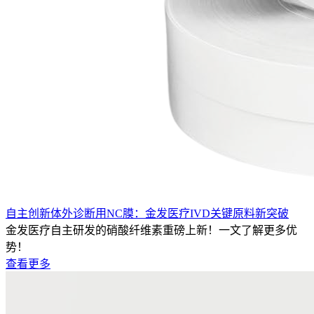
自主创新体外诊断用NC膜：金发医疗IVD关键原料新突破
金发医疗自主研发的硝酸纤维素重磅上新！一文了解更多优
势！
查看更多