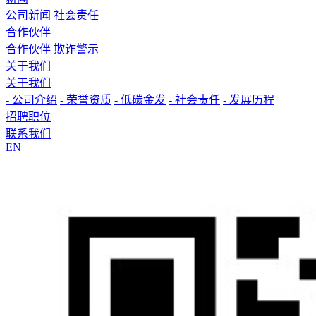
公司新闻
社会责任
合作伙伴
合作伙伴
欺诈警示
关于我们
关于我们
- 公司介绍
- 荣誉资质
- 低碳金发
- 社会责任
- 发展历程
招聘职位
联系我们
EN