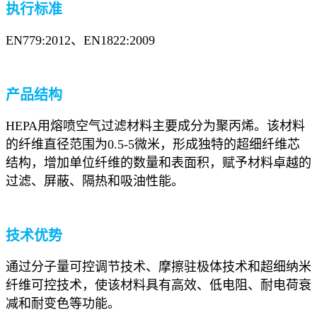
执行标准
EN779:2012、EN1822:2009
产品结构
HEPA用熔喷空气过滤材料主要成分为聚丙烯。该材料
的纤维直径范围为0.5-5微米，形成独特的超细纤维芯
结构，增加单位纤维的数量和表面积，赋予材料卓越的
过滤、屏蔽、隔热和吸油性能。
技术优势
通过分子量可控调节技术、摩擦驻极体技术和超细纳米
纤维可控技术，使该材料具有高效、低电阻、耐电荷衰
减和耐变色等功能。