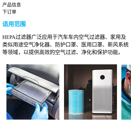
产品信息
下订单
适用范围
HEPA过滤器广泛应用于汽车车内空气过滤器、家用及
类似用途空气净化器、防护口罩、医用口罩、新风系统
等领域，以提供高效的空气过滤、净化和保护功能。