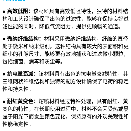
● 高效低阻：
该材料具有高效低阻特性，独特的材料结
构和工艺设计确保了出色的过滤性，能够在保持良好过
滤性能的同时，降低气流阻力，提供更顺畅的通道。
● 微纳纤维结构：
材料采用微纳纤维结构，纤维的直径
处于微米和纳米级别。这种结构具有较大的表面积和更
细小的孔隙尺寸，能够更有效地捕获和过滤微小颗粒，
包括细菌、病毒和灰尘等。
● 抗电量衰减：
该材料具有出色的抗电量衰减特性，其
三维网状纤维结构和独特的配方设计确保了电荷的稳定
性和持久性。
● 耐红黄变色：
熔喷材料经过特殊处理，具有耐红、黄
变色的特性，在长期使用过程中，材料不会因受热或暴
露于阳光下而发生颜色变化，保持原有的外观美观性和
性能稳定性。