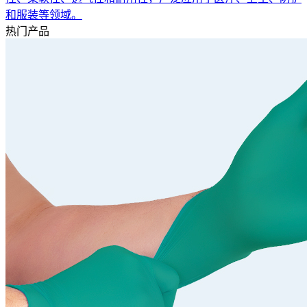
和服装等领域。
热门产品