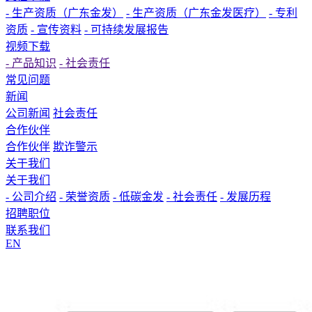
- 生产资质（广东金发）
- 生产资质（广东金发医疗）
- 专利
资质
- 宣传资料
- 可持续发展报告
视频下载
- 产品知识
- 社会责任
常见问题
新闻
公司新闻
社会责任
合作伙伴
合作伙伴
欺诈警示
关于我们
关于我们
- 公司介绍
- 荣誉资质
- 低碳金发
- 社会责任
- 发展历程
招聘职位
联系我们
EN