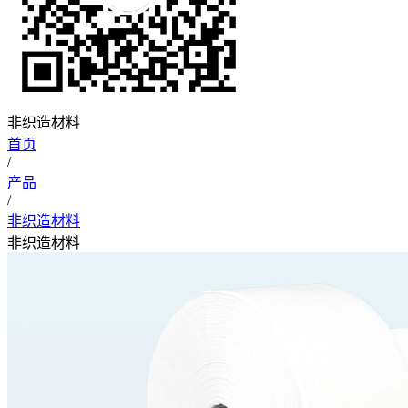
非织造材料
首页
/
产品
/
非织造材料
非织造材料