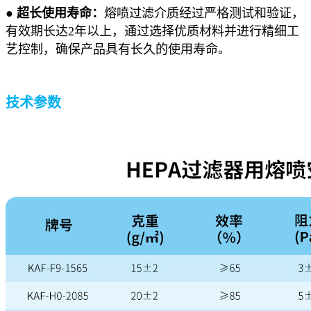
● 超长使用寿命：
熔喷过滤介质经过严格测试和验证，
有效期长达2年以上，通过选择优质材料并进行精细工
艺控制，确保产品具有长久的使用寿命。
技术参数