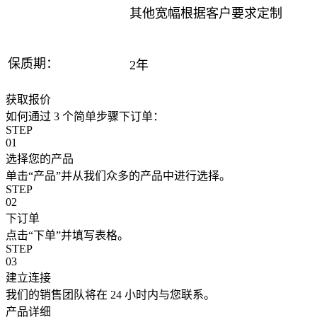
其他宽幅根据客户要求定制
保质期：
2年
获取报价
如何通过 3 个简单步骤下订单：
STEP
01
选择您的产品
单击“产品”并从我们众多的产品中进行选择。
STEP
02
下订单
点击“下单”并填写表格。
STEP
03
建立连接
我们的销售团队将在 24 小时内与您联系。
产品详细