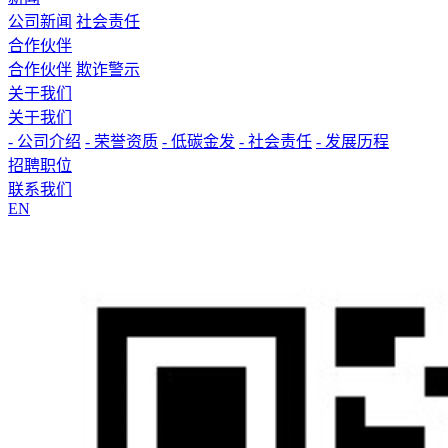
公司新闻
社会责任
合作伙伴
合作伙伴
欺诈警示
关于我们
关于我们
- 公司介绍
- 荣誉资质
- 低碳金发
- 社会责任
- 发展历程
招聘职位
联系我们
EN