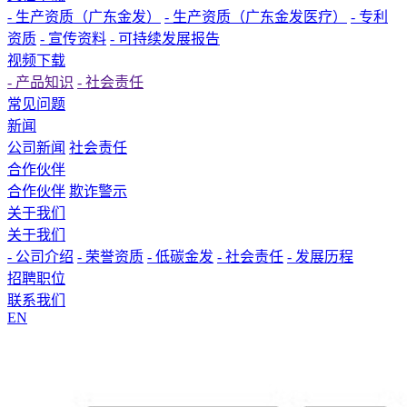
- 生产资质（广东金发）
- 生产资质（广东金发医疗）
- 专利
资质
- 宣传资料
- 可持续发展报告
视频下载
- 产品知识
- 社会责任
常见问题
新闻
公司新闻
社会责任
合作伙伴
合作伙伴
欺诈警示
关于我们
关于我们
- 公司介绍
- 荣誉资质
- 低碳金发
- 社会责任
- 发展历程
招聘职位
联系我们
EN