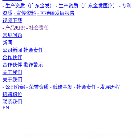
- 生产资质（广东金发）
- 生产资质（广东金发医疗）
- 专利
资质
- 宣传资料
- 可持续发展报告
视频下载
- 产品知识
- 社会责任
常见问题
新闻
公司新闻
社会责任
合作伙伴
合作伙伴
欺诈警示
关于我们
关于我们
- 公司介绍
- 荣誉资质
- 低碳金发
- 社会责任
- 发展历程
招聘职位
联系我们
EN