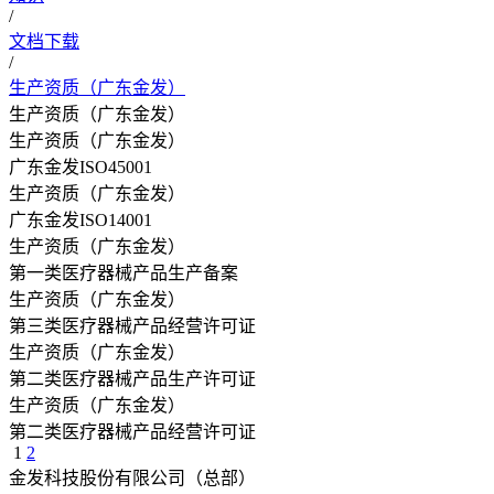
/
文档下载
/
生产资质（广东金发）
生产资质（广东金发）
生产资质（广东金发）
广东金发ISO45001
生产资质（广东金发）
广东金发ISO14001
生产资质（广东金发）
第一类医疗器械产品生产备案
生产资质（广东金发）
第三类医疗器械产品经营许可证
生产资质（广东金发）
第二类医疗器械产品生产许可证
生产资质（广东金发）
第二类医疗器械产品经营许可证
1
2
金发科技股份有限公司（总部）