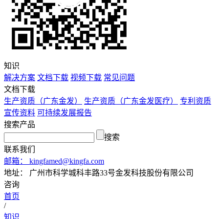
知识
解决方案
文档下载
视频下载
常见问题
文档下载
生产资质（广东金发）
生产资质（广东金发医疗）
专利资质
宣传资料
可持续发展报告
搜索产品
搜索
联系我们
邮箱：
kingfamed@kingfa.com
地址：
广州市科学城科丰路33号金发科技股份有限公司
咨询
首页
/
知识