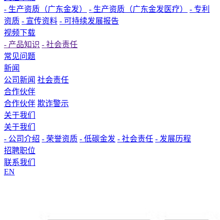
- 生产资质（广东金发）
- 生产资质（广东金发医疗）
- 专利
资质
- 宣传资料
- 可持续发展报告
视频下载
- 产品知识
- 社会责任
常见问题
新闻
公司新闻
社会责任
合作伙伴
合作伙伴
欺诈警示
关于我们
关于我们
- 公司介绍
- 荣誉资质
- 低碳金发
- 社会责任
- 发展历程
招聘职位
联系我们
EN