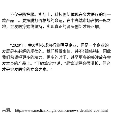
不仅是防护服。实际上，科技创新体现在金发医疗的每一
款产品上。要摆脱打价格战的命运，在中高端市场占据一席之
地，金发医疗始终坚持，实现真正的源头创新才是正解。
“2020年，金发科技成为行业明星企业，但是一个企业的
发展是有必经的规律的。我们想做事情，并不想赚快钱，因此
我们希望把更多的精力、更多的时间，甚至更多的关注放在金
发本身的产品上。”丁敏笃定地说，“尽管过程会很漫长，但这
才是金发医疗的立命之本。”
来源:
http://www.medicalkingfa.com.cn/news-detail/id-203.html