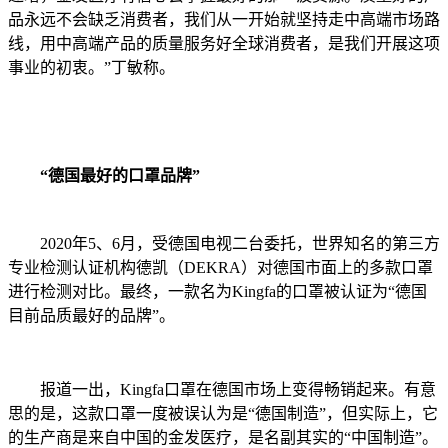
品永远不会缺乏消费者，我们从一开始就坚持走中高端市场路
线，用中高端产品的质量服务好全球消费者，是我们开展这项
事业的初衷。”丁敏称。
“德国最好的口罩品牌”
2020年5、6月，受德国电视二台委托，世界知名的第三方
专业检测认证机构德凯（DEKRA）对德国市面上的多款口罩
进行检测对比。最终，一款名为Kingfa的口罩被认证为“德国
目前品质最好的品牌”。
报道一出，Kingfa口罩在德国市场上变得畅销起来。有意
思的是，这款口罩一度被误认为是“德国制造”，但实际上，它
的生产商是来自中国的金发医疗，是名副其实的“中国制造”。