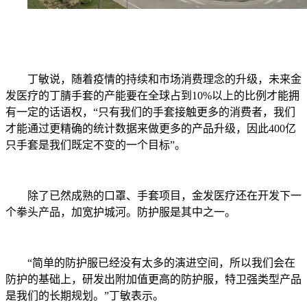
丁敏说，随着疫情的持续和市场消费理念的升级，未来金
发医疗的丁腈手套的产能要在全球占到10%以上的比例才能拥
有一定的话语权，“只有我们的手套接触更多的消费者，我们
才能通过更精确的统计数据来做更多的产品升级，因此400亿
只手套是我们既定不变的一个目标”。
除了已然成熟的口罩、手套项目，金发医疗还在开发下一
个拳头产品，加宽护城河。防护服是其中之一。
“简单的防护服已经没有太多的演进空间，所以我们会在
防护的基础上，研发出附加值更高的防护服，特卫强类型产品
是我们的长期规划。”丁敏表示。