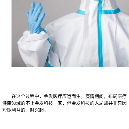
在这个过程中，金发医疗应运而生。疫情期间，布局医疗
健康领域的不止金发科技一家，但金发科技的入局却并非只因
短期利益的一时兴起。