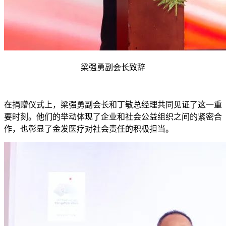
梁强勇副会长致辞
在捐赠仪式上，梁强勇副会长和丁敏总经理共同见证了这一重
要时刻。他们的举动体现了企业和社会公益组织之间的紧密合
作，也彰显了金发医疗对社会责任的积极担当。