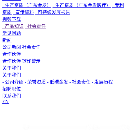
- 生产资质（广东金发）
- 生产资质（广东金发医疗）
- 专利
资质
- 宣传资料
- 可持续发展报告
视频下载
- 产品知识
- 社会责任
常见问题
新闻
公司新闻
社会责任
合作伙伴
合作伙伴
欺诈警示
关于我们
关于我们
- 公司介绍
- 荣誉资质
- 低碳金发
- 社会责任
- 发展历程
招聘职位
联系我们
EN