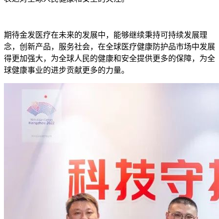
期待金发医疗在未来的发展中，能够继续秉持可持续发展理
念，创新产品，服务社会，在全球医疗健康防护品市场中发展
得更加强大，为全球人民的健康和安全提供更多的保障，为全
球健康事业的进步贡献更多的力量。