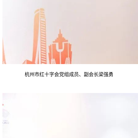
杭州市红十字会党组成员、副会长梁强勇