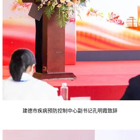
建德市疾病预防控制中心副书记孔明霞致辞