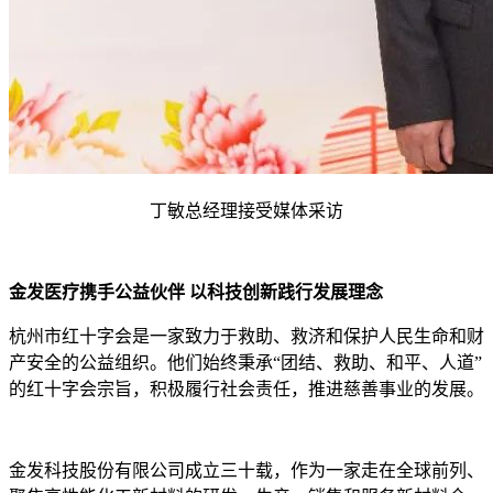
丁敏总经理接受媒体采访
金发医疗携手公益伙伴 以科技创
新践
行发展理念
杭州市红十字会是一家致力于救助、救济和保护人民生命和财
产安全的公益组织。他们始终秉承“团结、救助、和平、人道”
的红十字会宗旨，积极履行社会责任，推进慈善事业的发展。
金发科技股份有限公司成立三十载，作为一家走在全球前列、