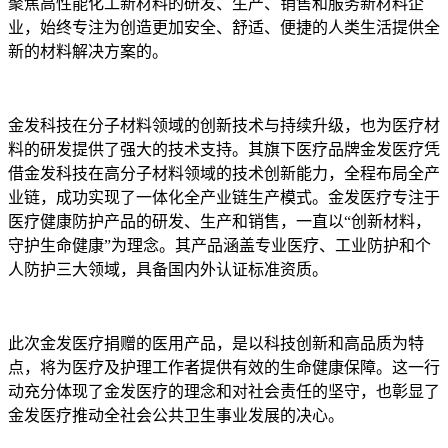
聚焦高性能化工新材料的研发、生产、销售和服务新材料企
业，始终专注为创造更加安全、舒适、便捷的人类生活提供全
新的材料解决方案的。
金发科技在分子材料领域的创新技术与持续升级，也为医疗材
料的研发提供了强大的技术支持。其旗下医疗品牌金发医疗凭
借金发科技在高分子材料领域的技术创新能力，全程布局全产
业链，成功实现了一体化全产业链生产模式。金发医疗专注于
医疗健康防护产品的研发、生产和销售，一直以“创新材料，
守护生命健康”为理念。其产品涵盖专业医疗、工业防护和个
人防护三大领域，具备国内外认证标准资质。
此次金发医疗捐赠的医用产品，是以科技创新和高品质为特
点，将为医疗及护理工作者提供有效的生命健康保障。这一行
动充分体现了金发医疗的理念和对社会责任的坚守，也彰显了
金发医疗推动全社会公共卫生事业发展的决心。