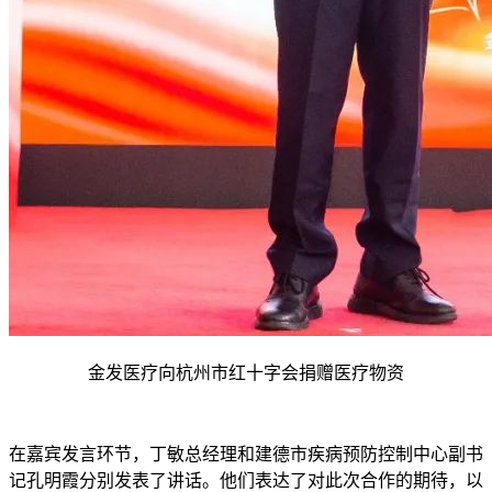
金发医疗向杭州市红十字会捐赠医疗物资
在嘉宾发言环节，丁敏总经理和建德市疾病预防控制中心副书
记孔明霞分别发表了讲话。他们表达了对此次合作的期待，以