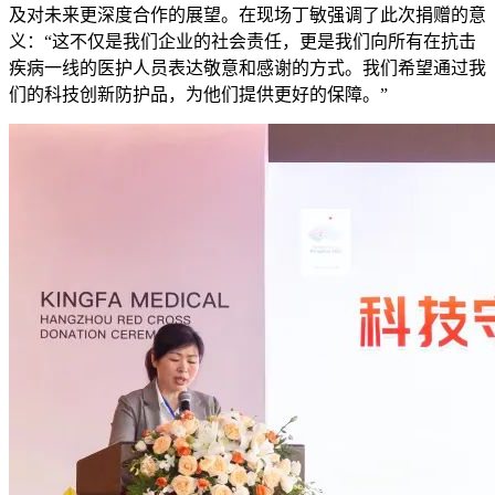
及对未来更深度合作的展望。在现场丁敏强调了此次捐赠的意
义：“这不仅是我们企业的社会责任，更是我们向所有在抗击
疾病一线的医护人员表达敬意和感谢的方式。我们希望通过我
们的科技创新防护品，为他们提供更好的保障。”