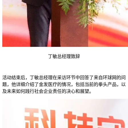
丁敏总经理致辞
活动结束后，丁敏总经理在采访环节中回答了来自环球网的问
题，他详细介绍了金发医疗的情况，包括当前的拳头产品，以
及未来如何践行社会企业责任的决心和展望。