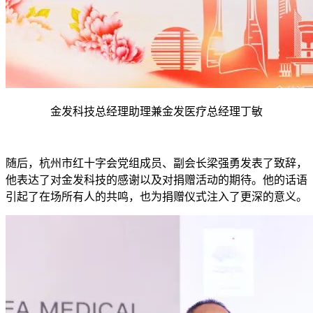
金发科技总经理助理兼金发医疗总经理丁敏
随后，杭州市红十字会党组成员、副会长梁强勇发表了致辞，
他表达了对金发科技的感谢以及对捐赠活动的期待。他的话语
引起了在场所有人的共鸣，也为捐赠仪式注入了更深的意义。