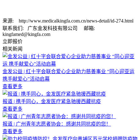
来源:
http://www.medicalkingfa.com.cn/news-detail/id-274.html
联系我们:
广东金发科技有限公司 邮箱:
kingfamed@kingfa.com
立即报价
相关新闻
金发公益 | 红十字会联合爱心企业助力慈善事业 “同心迎亚运
携手献爱心”活动启幕
查看更多
报道 | 携手同心，金发医疗紧急驰援西藏抗疫
查看更多
报道 | 广州青年志愿者协会：感谢共同抗疫的您！
查看更多