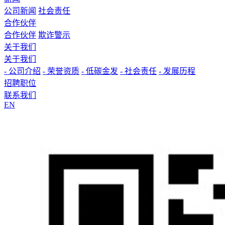
公司新闻
社会责任
合作伙伴
合作伙伴
欺诈警示
关于我们
关于我们
- 公司介绍
- 荣誉资质
- 低碳金发
- 社会责任
- 发展历程
招聘职位
联系我们
EN