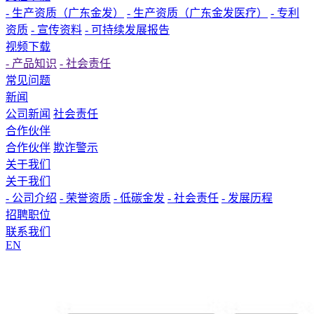
- 生产资质（广东金发）
- 生产资质（广东金发医疗）
- 专利
资质
- 宣传资料
- 可持续发展报告
视频下载
- 产品知识
- 社会责任
常见问题
新闻
公司新闻
社会责任
合作伙伴
合作伙伴
欺诈警示
关于我们
关于我们
- 公司介绍
- 荣誉资质
- 低碳金发
- 社会责任
- 发展历程
招聘职位
联系我们
EN