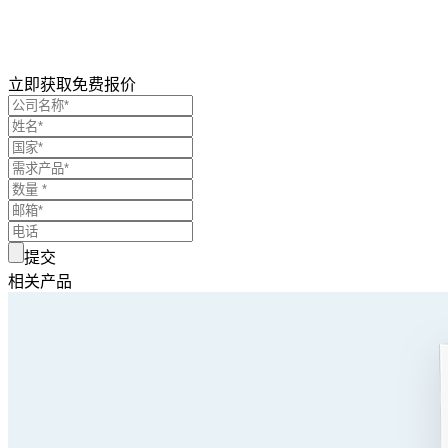
立即获取免费报价
提交
相关产品