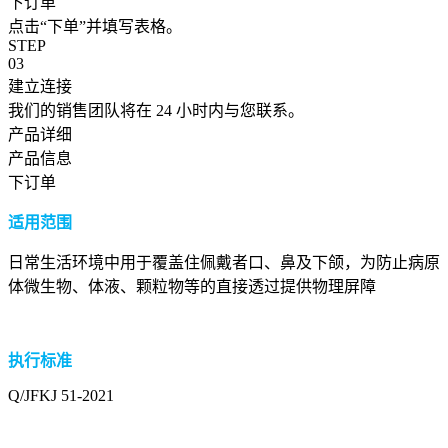
下订单
点击“下单”并填写表格。
STEP
03
建立连接
我们的销售团队将在 24 小时内与您联系。
产品详细
产品信息
下订单
适用范围
日常生活环境中用于覆盖住佩戴者口、鼻及下颌，为防止病原
体微生物、体液、颗粒物等的直接透过提供物理屏障
执行标准
Q/JFKJ 5
1-2021