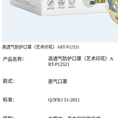
高透气防护口罩（艺术印花）ART-P12521
高透气防护口罩（艺术印花）A
产品
名称
：
RT-P12521
款式：
原气口罩
标准：
Q/JFK
J 51-2021