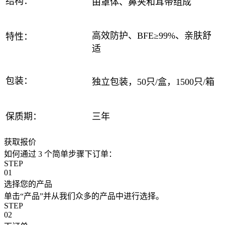
结构：
由罩体、鼻夹和耳带组成
高效防护、BFE≥99%、亲肤舒
特性：
适
包装：
独立包装，50只/盒，1500只/箱
保质期：
三年
获取报价
如何通过 3 个简单步骤下订单：
STEP
01
选择您的产品
单击“产品”并从我们众多的产品中进行选择。
STEP
02