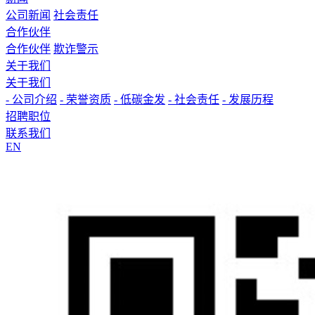
公司新闻
社会责任
合作伙伴
合作伙伴
欺诈警示
关于我们
关于我们
- 公司介绍
- 荣誉资质
- 低碳金发
- 社会责任
- 发展历程
招聘职位
联系我们
EN