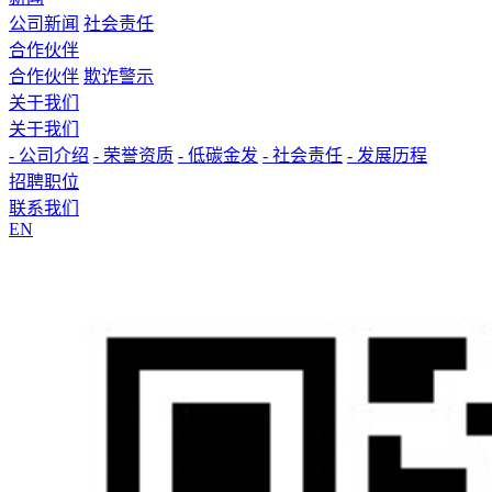
公司新闻
社会责任
合作伙伴
合作伙伴
欺诈警示
关于我们
关于我们
- 公司介绍
- 荣誉资质
- 低碳金发
- 社会责任
- 发展历程
招聘职位
联系我们
EN