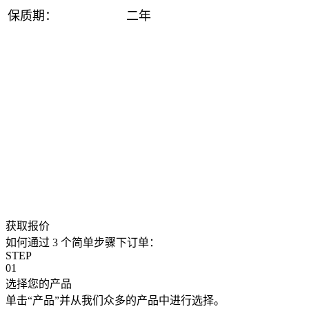
保质期：
二年
获取报价
如何通过 3 个简单步骤下订单：
STEP
01
选择您的产品
单击“产品”并从我们众多的产品中进行选择。