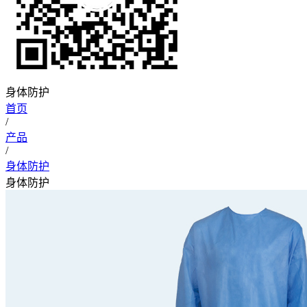
身体防护
首页
/
产品
/
身体防护
身体防护