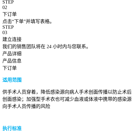
STEP
02
下订单
点击“下单”并填写表格。
STEP
03
建立连接
我们的销售团队将在 24 小时内与您联系。
产品详细
产品信息
下订单
适用范围
供手术人员穿着，降低感染源向病人手术创面传播以防止术后
创面感染；加强型手术衣也可减少血液或体液中携带的感染源
向手术人员传播的风险
执行标准