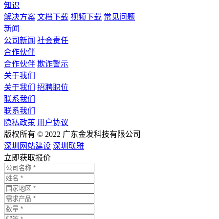
知识
解决方案
文档下载
视频下载
常见问题
新闻
公司新闻
社会责任
合作伙伴
合作伙伴
欺诈警示
关于我们
关于我们
招聘职位
联系我们
联系我们
隐私政策
用户协议
版权所有 © 2022 广东金发科技有限公司
深圳网站建设
深圳联雅
立即获取报价