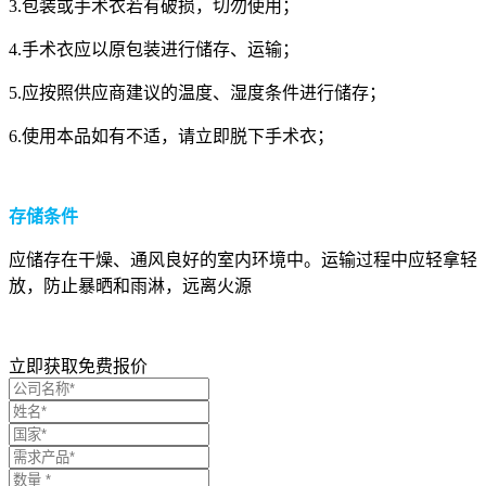
3.包装或手术衣若有破损，切勿使用；
4.手术衣应以原包装进行储存、运输；
5.应按照供应商建议的温度、湿度条件进行储存；
6.使用本品如有不适，请立即脱下手术衣；
存储条件
应储存在干燥、通风良好的室内环境中。运输过程中应轻拿轻
放，防止暴晒和雨淋，远离火源
立即获取免费报价