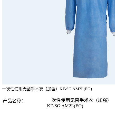
一次性使用无菌手术衣（加强）KF-SG AM2L(EO)
一次性使用无菌手术衣（加强）
产品
名称
：
KF-SG AM2L(EO)