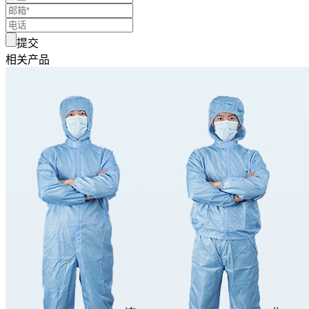
提交
相关产品