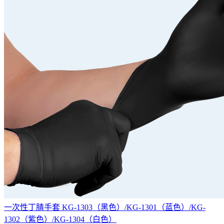
一次性丁腈手套 KG-1303（黑色）/KG-1301（蓝色）/KG-
1302（紫色）/KG-1304（白色）