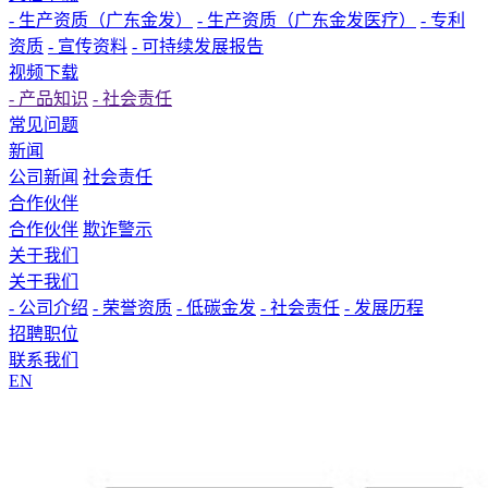
- 生产资质（广东金发）
- 生产资质（广东金发医疗）
- 专利
资质
- 宣传资料
- 可持续发展报告
视频下载
- 产品知识
- 社会责任
常见问题
新闻
公司新闻
社会责任
合作伙伴
合作伙伴
欺诈警示
关于我们
关于我们
- 公司介绍
- 荣誉资质
- 低碳金发
- 社会责任
- 发展历程
招聘职位
联系我们
EN