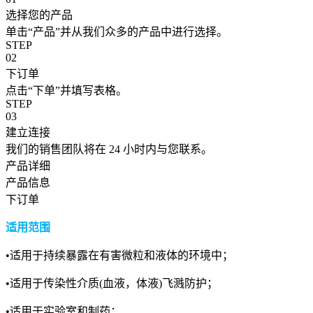
选择您的产品
单击“产品”并从我们众多的产品中进行选择。
STEP
02
下订单
点击“下单”并填写表格。
STEP
03
建立连接
我们的销售团队将在 24 小时内与您联系。
产品详细
产品信息
下订单
适用范围
•适用于持续暴露在有害微粒和液体的环境中；
•适用于传染性介质(血液，体液)飞溅防护；
•适用于实验室和制药；