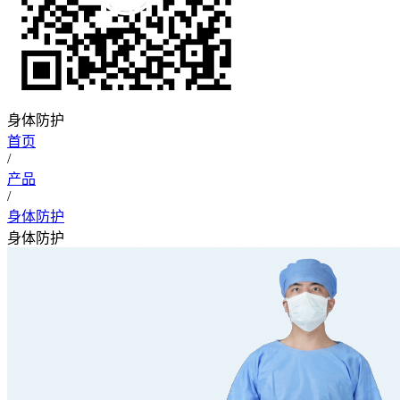
身体防护
首页
/
产品
/
身体防护
身体防护