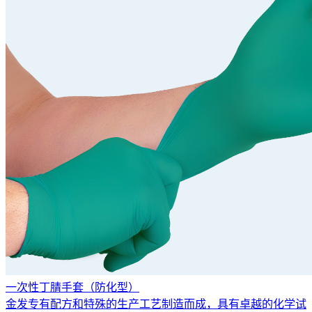
一次性丁腈手套（防化型）
金发专有配方和特殊的生产工艺制造而成，具有卓越的化学试