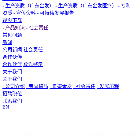
- 生产资质（广东金发）
- 生产资质（广东金发医疗）
- 专利
资质
- 宣传资料
- 可持续发展报告
视频下载
- 产品知识
- 社会责任
常见问题
新闻
公司新闻
社会责任
合作伙伴
合作伙伴
欺诈警示
关于我们
关于我们
- 公司介绍
- 荣誉资质
- 低碳金发
- 社会责任
- 发展历程
招聘职位
联系我们
EN