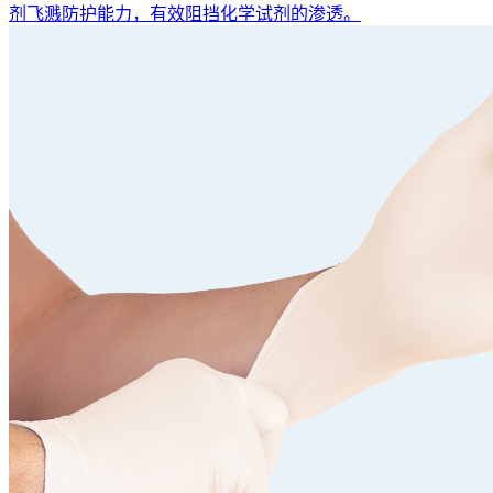
剂飞溅防护能力，有效阻挡化学试剂的渗透。