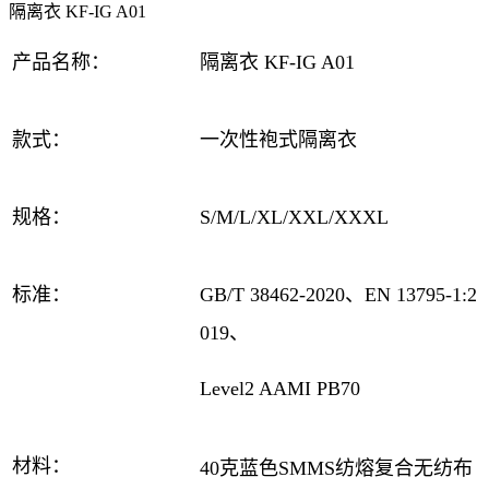
隔离衣 KF-IG A01
产品
名称
：
隔离衣 KF-IG A01
款式：
一次性袍式隔离衣
规格：
S/M/L/XL/XXL/XXXL
标准：
GB/T 38462-2020、EN 13795-1:2
019、
Level2 AAMI PB70
材料：
40克蓝色SMMS纺熔复合无纺布