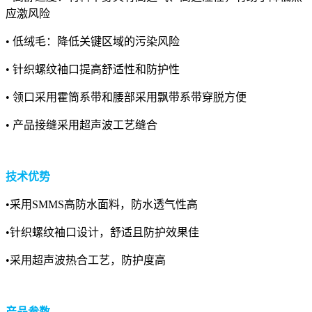
应激风险
• 低绒毛：降低关键区域的污染风险
• 针织螺纹袖口提高舒适性和防护性
• 领口采用霍筒系带和腰部采用飘带系带穿脱方便
• 产品接缝采用超声波工艺缝合
技术优势
•采用SMMS高防水面料，防水透气性高
•针织螺纹袖口设计，舒适且防护效果佳
•采用超声波热合工艺，防护度高
产
品参数