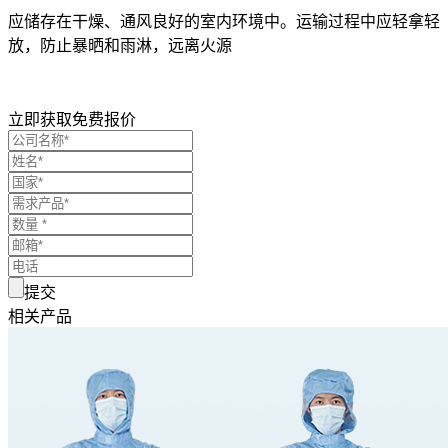
应储存在干燥、通风良好的室内环境中。运输过程中应轻拿轻
放，防止暴晒和雨淋，远离火源
立即获取免费报价
提交
相关产品