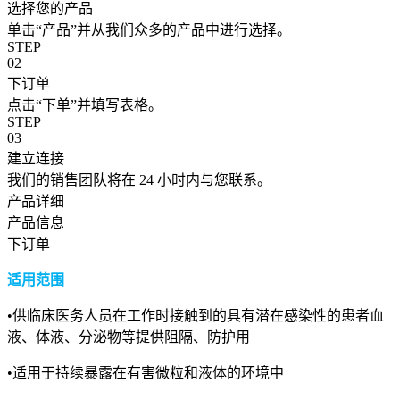
选择您的产品
单击“产品”并从我们众多的产品中进行选择。
STEP
02
下订单
点击“下单”并填写表格。
STEP
03
建立连接
我们的销售团队将在 24 小时内与您联系。
产品详细
产品信息
下订单
适用范围
•供临床医务人员在工作时接触到的具有潜在感染性的患者血
液、体液、分泌物等提供阻隔、防护用
•适用于持续暴露在有害微粒和液体的环境中