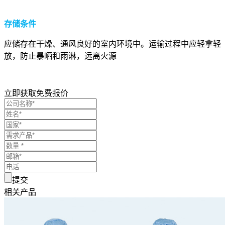
存储条件
应储存在干燥、通风良好的室内环境中。运输过程中应轻拿轻
放，防止暴晒和雨淋，远离火源
立即获取免费报价
提交
相关产品