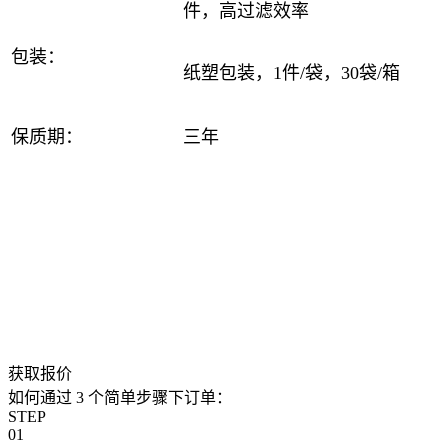
件，高过滤效率
包装：
纸塑包装，1件/袋，30袋/箱
保质期：
三年
获取报价
如何通过 3 个简单步骤下订单：
STEP
01