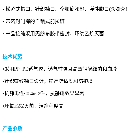
• 松紧式帽口、针织袖口、全腰筋腰部、弹性脚口(含脚套）
• 带密封门襟的自锁式前拉链
• 产品接缝采用无纺布胶带密封、环氧乙烷灭菌
技术优势
•采用PP+PE透气膜，透气性强且高效阻隔细菌和血液
•针织螺纹袖口设计，提高舒适度和防护度
•抗静电性≤0.4uC/件，抗静电效果显著
•环氧乙烷灭菌，洁净程度高
产品参数