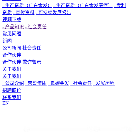
- 生产资质（广东金发）
- 生产资质（广东金发医疗）
- 专利
资质
- 宣传资料
- 可持续发展报告
视频下载
- 产品知识
- 社会责任
常见问题
新闻
公司新闻
社会责任
合作伙伴
合作伙伴
欺诈警示
关于我们
关于我们
- 公司介绍
- 荣誉资质
- 低碳金发
- 社会责任
- 发展历程
招聘职位
联系我们
EN